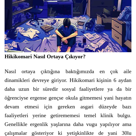
Hikikomari Nasıl Ortaya Çıkıyor?
Nasıl ortaya çıktığına baktığımızda en çok aile
dinamikleri devreye giriyor. Hikikomari kişinin 6 aydan
daha uzun bir süredir sosyal faaliyetlere ya da bir
öğrenciyse ergense gençse okula gitmemesi yani hayatın
devam etmesi için gereken asgari düzeyde bazı
faaliyetleri yerine getirememesi temel klinik bulgu.
Genellikle ergenlik yaşlarına daha vugu yapılıyor ama
çalışmalar gösteriyor ki yetişkinlikte de yani 30lu