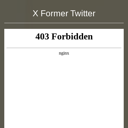
X Former Twitter