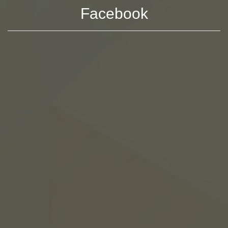
Facebook