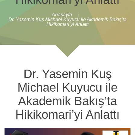
Anasayfa
|
Dr. Yasemin Kuş Michael Kuyucu Ile Akademik Bakış’ta
Hikikomari’yi Anlattı
Dr. Yasemin Kuş
Michael Kuyucu ile
Akademik Bakış’ta
Hikikomari’yi Anlattı