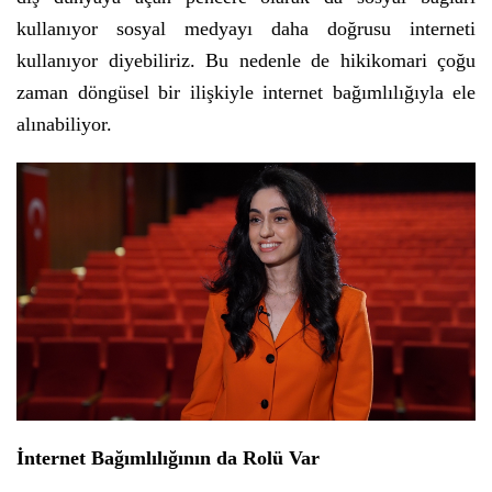
kullanıyor sosyal medyayı daha doğrusu interneti
kullanıyor diyebiliriz. Bu nedenle de hikikomari çoğu
zaman döngüsel bir ilişkiyle internet bağımlılığıyla ele
alınabiliyor.
İnternet Bağımlılığının da Rolü Var