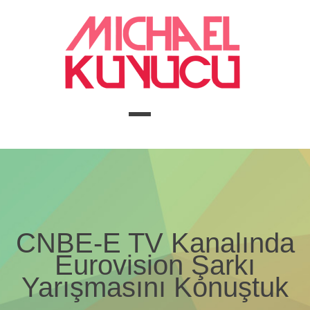
CNBE-E TV Kanalında
Eurovision Şarkı
Yarışmasını Konuştuk