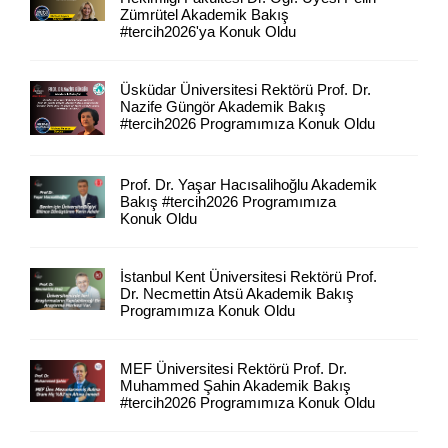
Zümrütel Akademik Bakış
#tercih2026'ya Konuk Oldu
Üsküdar Üniversitesi Rektörü Prof. Dr.
Nazife Güngör Akademik Bakış
#tercih2026 Programımıza Konuk Oldu
Prof. Dr. Yaşar Hacısalihoğlu Akademik
Bakış #tercih2026 Programımıza
Konuk Oldu
İstanbul Kent Üniversitesi Rektörü Prof.
Dr. Necmettin Atsü Akademik Bakış
Programımıza Konuk Oldu
MEF Üniversitesi Rektörü Prof. Dr.
Muhammed Şahin Akademik Bakış
#tercih2026 Programımıza Konuk Oldu