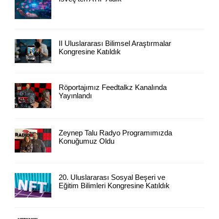
II Uluslararası Bilimsel Araştırmalar
Kongresine Katıldık
Röportajımız Feedtalkz Kanalında
Yayınlandı
Zeynep Talu Radyo Programımızda
Konuğumuz Oldu
20. Uluslararası Sosyal Beşeri ve
Eğitim Bilimleri Kongresine Katıldık