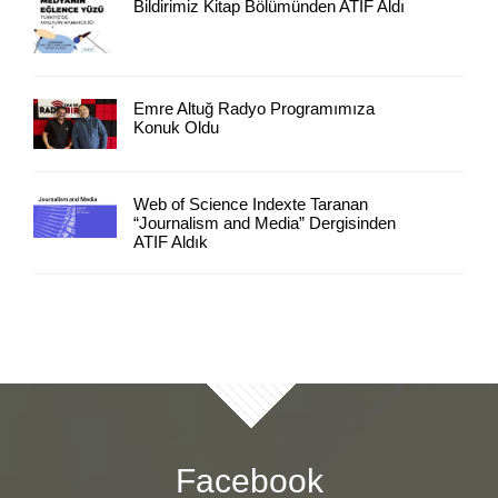
Bildirimiz Kitap Bölümünden ATIF Aldı
Emre Altuğ Radyo Programımıza
Konuk Oldu
Web of Science Indexte Taranan
“Journalism and Media” Dergisinden
ATIF Aldık
Facebook