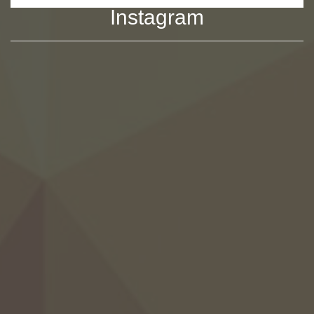
Instagram